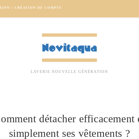
XION / CRÉATION DE COMPTE
LAVERIE NOUVELLE GÉNÉRATION
omment détacher efficacement 
simplement ses vêtements ?