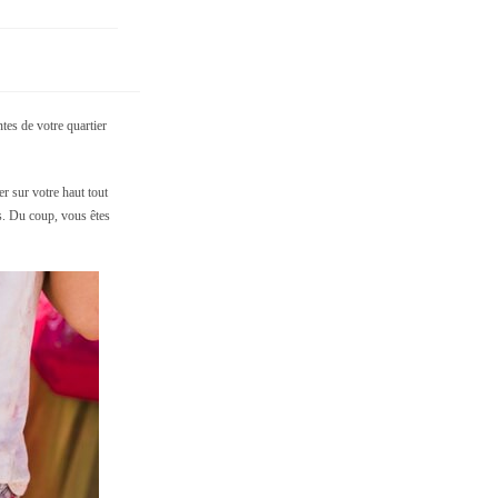
tes de votre quartier
er sur votre haut tout
s. Du coup, vous êtes