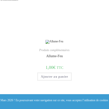
Produits complémentaires
Allume-Feu
1,00
€
TTC
Ajouter au panier
n Mars 2026 ! En poursuivant votre navigation sur ce site, vous acceptez l’utilisation de cooki