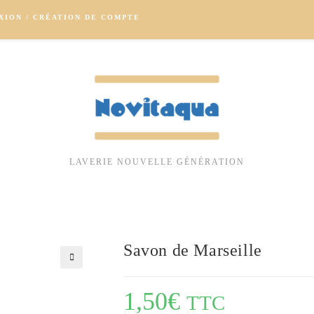
XION / CRÉATION DE COMPTE
LAVERIE NOUVELLE GÉNÉRATION
Savon de Marseille
🔍
1,50
€
TTC